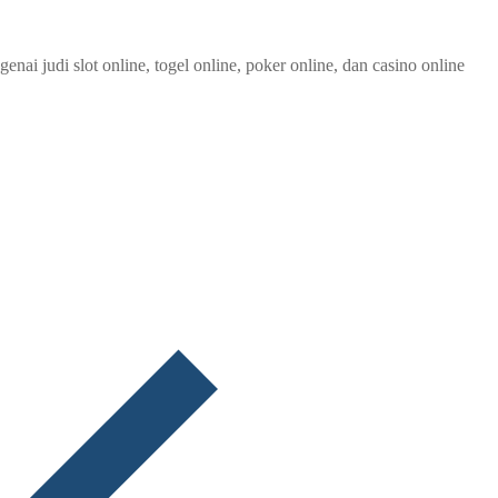
ai judi slot online, togel online, poker online, dan casino online