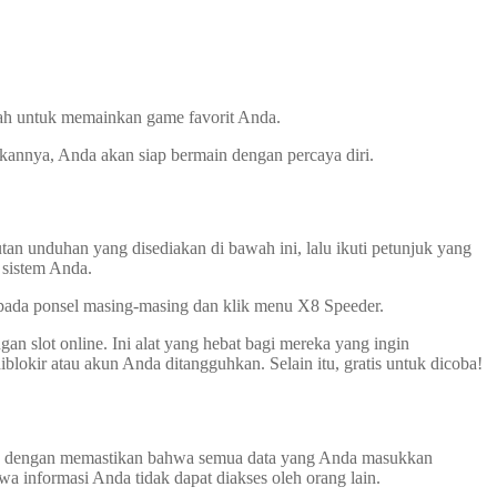
dah untuk memainkan game favorit Anda.
kannya, Anda akan siap bermain dengan percaya diri.
tan unduhan yang disediakan di bawah ini, lalu ikuti petunjuk yang
 sistem Anda.
pada ponsel masing-masing dan klik menu X8 Speeder.
gan slot online. Ini alat yang hebat bagi mereka yang ingin
lokir atau akun Anda ditangguhkan. Selain itu, gratis untuk dicoba!
erja dengan memastikan bahwa semua data yang Anda masukkan
ahwa informasi Anda tidak dapat diakses oleh orang lain.