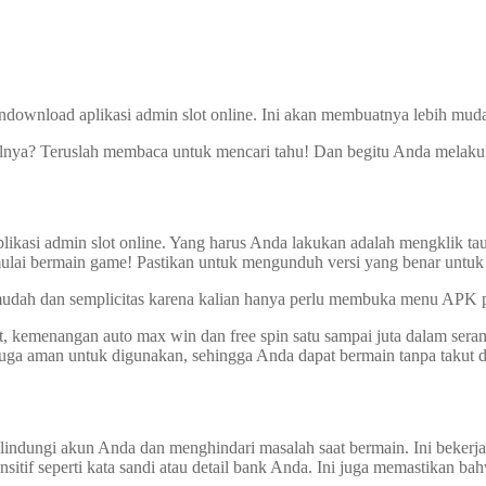
download aplikasi admin slot online. Ini akan membuatnya lebih mu
stalnya? Teruslah membaca untuk mencari tahu! Dan begitu Anda melaku
ikasi admin slot online. Yang harus Anda lakukan adalah mengklik tau
 mulai bermain game! Pastikan untuk mengunduh versi yang benar untuk
mudah dan semplicitas karena kalian hanya perlu membuka menu APK 
pot, kemenangan auto max win dan free spin satu sampai juta dalam seran
ga aman untuk digunakan, sehingga Anda dapat bermain tanpa takut dib
melindungi akun Anda dan menghindari masalah saat bermain. Ini bek
sensitif seperti kata sandi atau detail bank Anda. Ini juga memastikan b