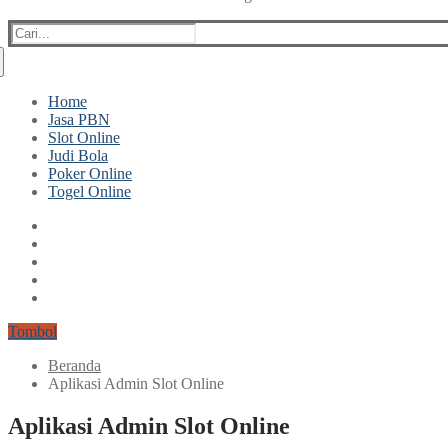
Cari:
Home
Jasa PBN
Slot Online
Judi Bola
Poker Online
Togel Online
Tombol
Beranda
Aplikasi Admin Slot Online
Aplikasi Admin Slot Online