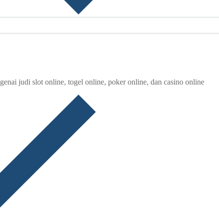
ai judi slot online, togel online, poker online, dan casino online